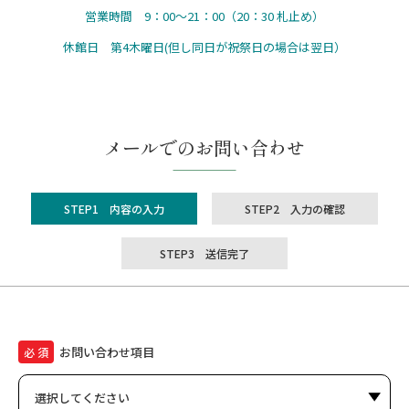
営業時間 9：00～21：00（20：30 札止め）
休館日 第4木曜日(但し同日が祝祭日の場合は翌日）
メールでのお問い合わせ
STEP1 内容の入力
STEP2 入力の確認
STEP3 送信完了
お問い合わせ項目
必 須