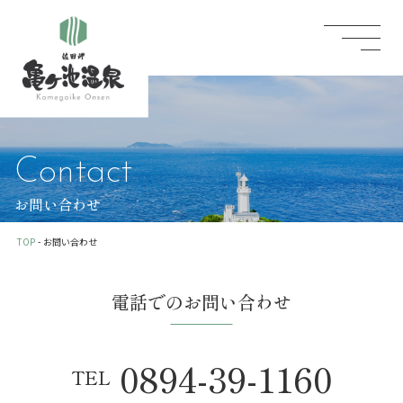
Contact
お問い合わせ
TOP
-
お問い合わせ
電話でのお問い合わせ
0894-39-1160
TEL